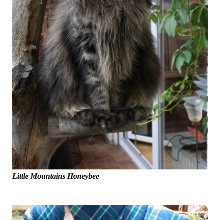
Little Mountains Honeybee