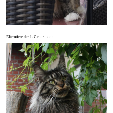
Elterntiere der 1. Generation: