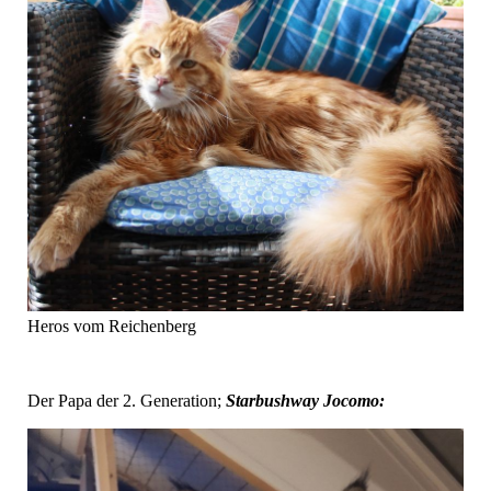
Heros vom Reichenberg
Der Papa der 2. Generation;
Starbushway Jocomo: