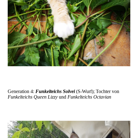
Generation 4:
Funkelteichs Solvei
(S-Wurf); Tochter von
Funkelteichs Queen Lizzy
und
Funkelteichs Octavian