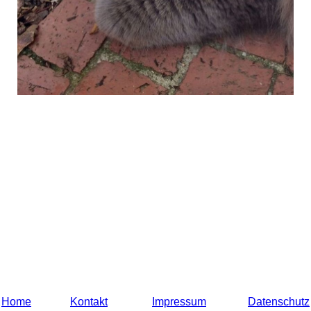
Home
Kontakt
Impressum
Datenschutz