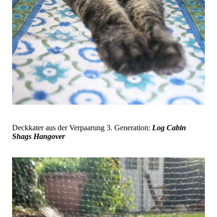
Deckkater aus der Verpaarung 3. Generation:
Log Cabin
Shags Hangover